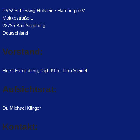
PVS/ Schleswig-Holstein • Hamburg rkV
Moltkestraße 1
23795 Bad Segeberg
Deutschland
Vorstand:
Horst Falkenberg, Dipl.-Kfm. Timo Steidel
Aufsichtsrat:
Dr. Michael Klinger
Kontakt: