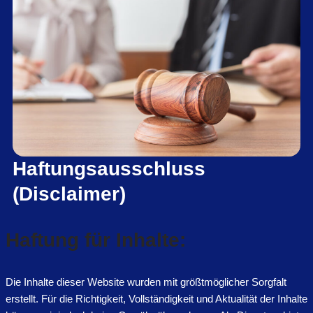
Haftungsausschluss
(Disclaimer)
Haftung für Inhalte:
Die Inhalte dieser Website wurden mit größtmöglicher Sorgfalt
erstellt. Für die Richtigkeit, Vollständigkeit und Aktualität der Inhalte