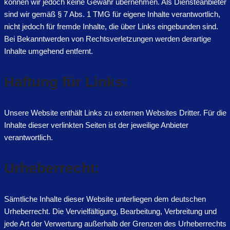
können wir jedoch keine Gewähr übernehmen. Als Diensteanbieter
sind wir gemäß § 7 Abs. 1 TMG für eigene Inhalte verantwortlich,
nicht jedoch für fremde Inhalte, die über Links eingebunden sind.
Bei Bekanntwerden von Rechtsverletzungen werden derartige
Inhalte umgehend entfernt.
Haftung für Links:
Unsere Website enthält Links zu externen Websites Dritter. Für die
Inhalte dieser verlinkten Seiten ist der jeweilige Anbieter
verantwortlich.
Urheberrecht:
Sämtliche Inhalte dieser Website unterliegen dem deutschen
Urheberrecht. Die Vervielfältigung, Bearbeitung, Verbreitung und
jede Art der Verwertung außerhalb der Grenzen des Urheberrechts