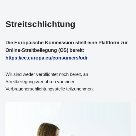
Streitschlichtung
Die Europäische Kommission stellt eine Plattform zur
Online-Streitbeilegung (OS) bereit:
https://ec.europa.eu/consumers/odr
Wir sind weder verpflichtet noch bereit, an
Streitbeilegungsverfahren vor einer
Verbraucherschlichtungsstelle teilzunehmen.