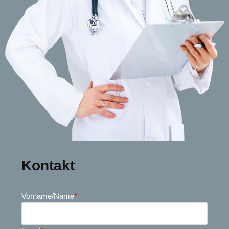
Kontakt
Vorname/Name
*