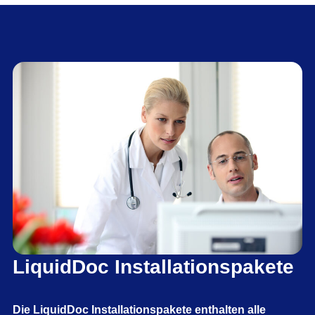
LiquidDoc Installationspakete
Die LiquidDoc Installationspakete enthalten alle