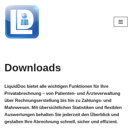
Zum
Inhalt
springen
Downloads
LiquidDoc bietet alle wichtigen Funktionen für Ihre
Privatabrechnung – von Patienten- und Ärzteverwaltung
über Rechnungserstellung bis hin zu Zahlungs- und
Mahnwesen. Mit übersichtlichen Statistiken und flexiblen
Auswertungen behalten Sie jederzeit den Überblick und
gestalten Ihre Abrechnung schnell, sicher und effizient.