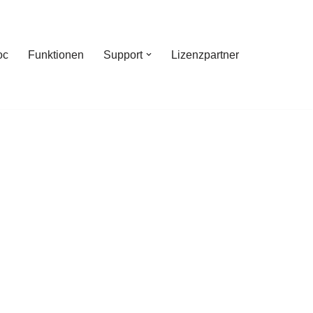
oc
Funktionen
Support
Lizenzpartner