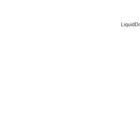
LiquidD